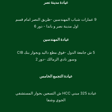
عيادة مدينة نصر
9 عمارات شباب المهندسين -طريق النصر امام قسم
اول مدينة نصر و باندا -
دور 6
عيادة المهندسين
5 ش جامعة الدول -فوق مطع داليد وبجوار بنك CIB
وسور نادي الزمالك -دور 2
عيادة التجمع الخامس
عيادة 325 مبني HCC ش التسعين بجوار المستشفي
الجوي وشفا