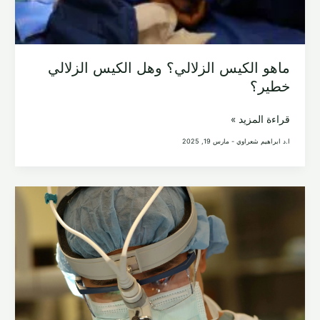
ماهو الكيس الزلالي؟ وهل الكيس الزلالي
خطير؟
ماهو
قراءة المزيد »
الكيس
ا.د ابراهيم شعراوي
-
مارس 19, 2025
الزلالي؟
وهل
الكيس
الزلالي
خطير؟