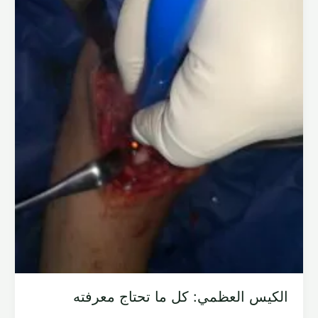
الكيس العظمي: كل ما تحتاج معرفته