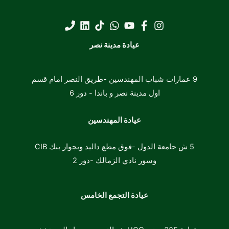
عيادة مدينة نصر
9 عمارات شباب المهندسين -طريق النصر امام قسم
اول مدينة نصر و باندا -
دور 6
عيادة المهندسين
5 ش جامعة الدول -فوق مطع داليد وبجوار بنك CIB
وسور نادي الزمالك -دور 2
عيادة التجمع الخامس