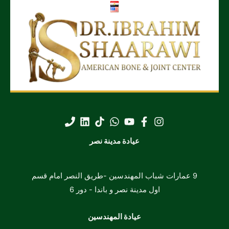
عيادة مدينة نصر
9 عمارات شباب المهندسين -طريق النصر امام قسم
اول مدينة نصر و باندا -
دور 6
عيادة المهندسين