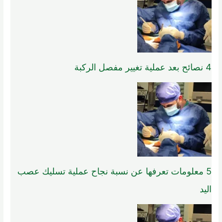
4 نصائح بعد عملية تغيير مفصل الركبة
5 معلومات تعرفها عن نسبة نجاح عملية تسليك عصب
اليد