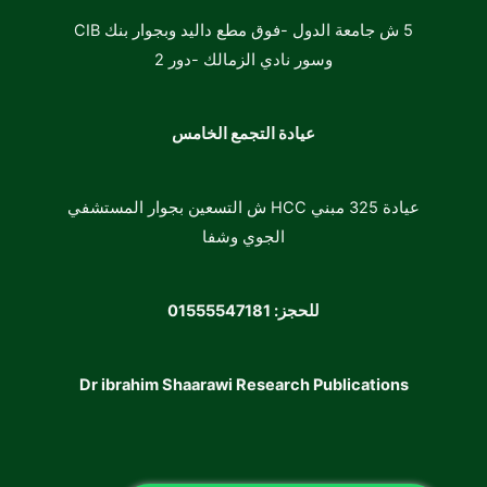
5 ش جامعة الدول -فوق مطع داليد وبجوار بنك CIB
وسور نادي الزمالك -دور 2
عيادة التجمع الخامس
عيادة 325 مبني HCC ش التسعين بجوار المستشفي
الجوي وشفا
للحجز:
01555547181
Dr ibrahim Shaarawi Research Publications