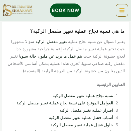
خطي
BOOK NOW
لى
لمحتوى
ما هي نسبة نجاح عملية تغيير مفصل الركبة؟
يعتبر السؤال عن نسبة نجاح عملية
تغيير مفصل الركبة
سؤالا مشهورا
حيث تعتبر عملية تغيير مفصل الركبة، إعملية جراحية مشهورة جدا
لعلاج خشونة الركبة حيث
يتم عمل ما يزيد عن مليون حالة سنوي
ا تغيير
مفصل ركبة صناعي سنويا. تُجرى هذه العملية بشكل أساسي للأشخاص
الذين يعانون من خشونة الركبة من الدرجة الرابعة (المتقدمة).
العناوين الرئيسية
نسبة نجاح عملية تغيير مفصل الركبة
العوامل المؤثرة على نسبة نجاح عملية تغيير مفصل الركبة
اضرار عملية تغيير مفصل الركبة
أسباب فشل عملية تغيير مفصل الركبة
حلول فشل عملية تغيير مفصل الركبة