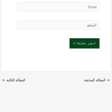
Email
الموقع
→
المقالة السابقة
المقالة التالية
←