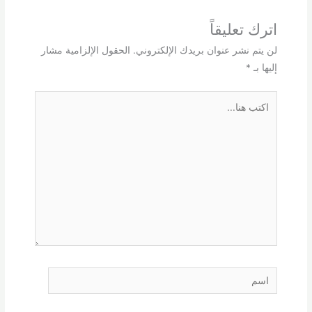
اترك تعليقاً
لن يتم نشر عنوان بريدك الإلكتروني.
الحقول الإلزامية مشار
إليها بـ
*
اكتب
هنا...
اسم