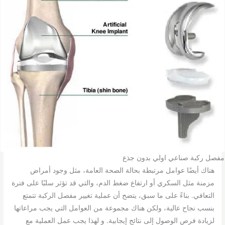
مفصل ركبة صناعي اولي بدون جذع
هناك أيضًا عوامل مرتبطة بحالة الصحة العامة، مثل وجود أمراض
مزمنة مثل السكري أو ارتفاع ضغط الدم، والتي قد تؤثر سلبًا على فترة
التعافي. بناءً على ما سبق، يتضح أن عملية تغيير مفصل الركبة تتمتع
بنسب نجاح عالية، ولكن هناك مجموعة من العوامل التي يجب مراعاتها
لزيادة فرص الوصول إلى نتائج إيجابية. و لهذا يجب عمل العملية مع