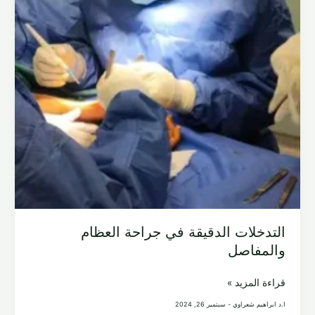
التدخلات الدقيقة في جراحة العظام
والمفاصل
التدخلات
قراءة المزيد »
الدقيقة
ا.د ابراهيم شعراوي
-
سبتمبر 26, 2024