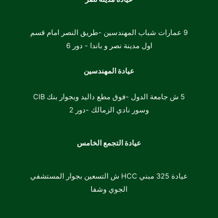
9 عمارات شباب المهندسين -طريق النصر امام قسم
اول مدينة نصر و باندا -
دور 6
عيادة المهندسين
5 ش جامعة الدول -فوق مطع داليد وبجوار بنك CIB
وسور نادي الزمالك -دور 2
عيادة التجمع الخامس
عيادة 325 مبني HCC ش التسعين بجوار المستشفي
الجوي وشفا