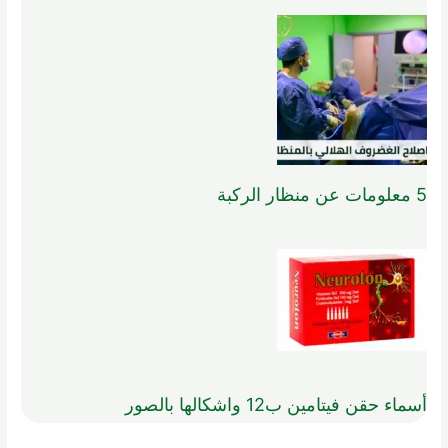
5 معلومات عن منظار الركبة
أسماء حقن فيتامين ب12 واشكالها بالصور