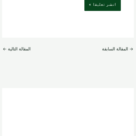
→
المقالة السابقة
المقالة التالية
←