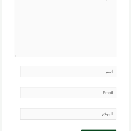
هنا...
اسم
Email
الموقع