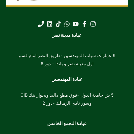
عيادة مدينة نصر
9 عمارات شباب المهندسين -طريق النصر امام قسم
اول مدينة نصر و باندا -
دور 6
عيادة المهندسين
5 ش جامعة الدول -فوق مطع داليد وبجوار بنك CIB
وسور نادي الزمالك -دور 2
عيادة التجمع الخامس