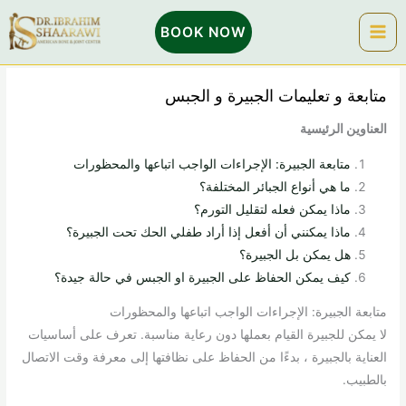
خطي
BOOK NOW
لى
لمحتوى
متابعة و تعليمات الجبيرة و الجبس
العناوين الرئيسية
متابعة الجبيرة: الإجراءات الواجب اتباعها والمحظورات
ما هي أنواع الجبائر المختلفة؟
ماذا يمكن فعله لتقليل التورم؟
ماذا يمكنني أن أفعل إذا أراد طفلي الحك تحت الجبيرة؟
هل يمكن بل الجبيرة؟
كيف يمكن الحفاظ على الجبيرة او الجبس في حالة جيدة؟
متابعة الجبيرة: الإجراءات الواجب اتباعها والمحظورات
لا يمكن للجبيرة القيام بعملها دون رعاية مناسبة. تعرف على أساسيات
العناية بالجبيرة ، بدءًا من الحفاظ على نظافتها إلى معرفة وقت الاتصال
بالطبيب.