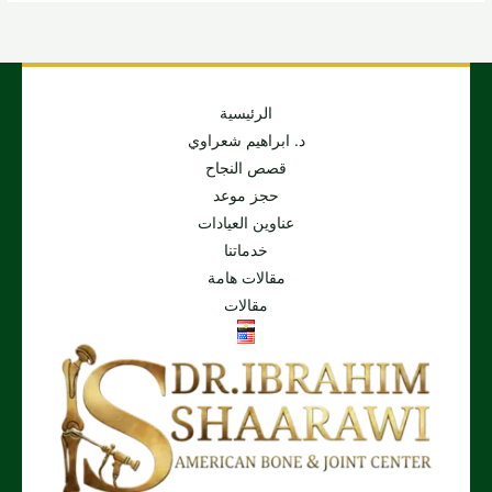
الرئيسية
د. ابراهيم شعراوي
قصص النجاح
حجز موعد
عناوين العيادات
خدماتنا
مقالات هامة
مقالات