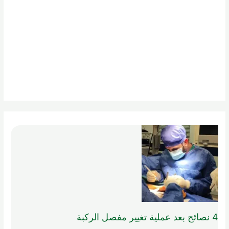
4 نصائح بعد عملية تغيير مفصل الركبة